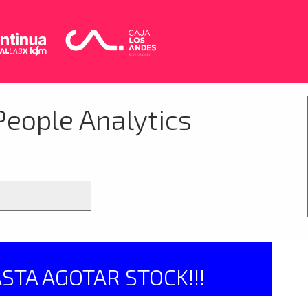
eople Analytics
ASTA AGOTAR STOCK!!!