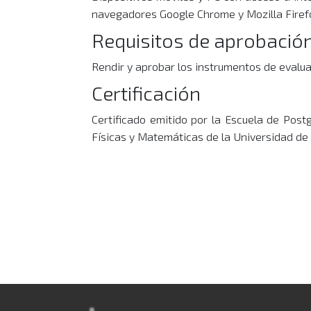
navegadores Google Chrome y Mozilla Firef
Requisitos de aprobació
Rendir y aprobar los instrumentos de evalua
Certificación
Certificado emitido por la Escuela de Post
Físicas y Matemáticas de la Universidad de 