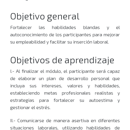
Objetivo general
Fortalecer las habilidades blandas y el
autoconocimiento de los participantes para mejorar
su empleabilidad y facilitar su inserción laboral.
Objetivos de aprendizaje
I.- Al finalizar el módulo, el participante será capaz
de elaborar un plan de desarrollo personal que
incluya sus intereses, valores y habilidades,
estableciendo metas profesionales realistas y
estrategias para fortalecer su autoestima y
gestionar el estrés.
II.- Comunicarse de manera asertiva en diferentes
situaciones laborales, utilizando habilidades de