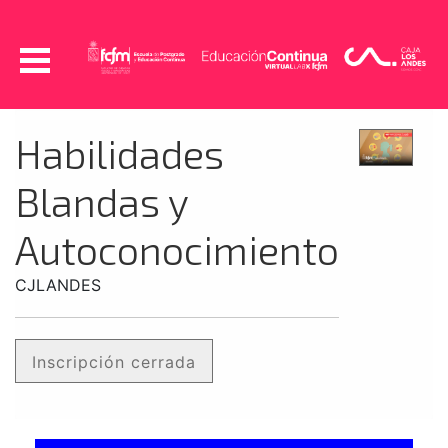
Habilidades
Blandas y
Autoconocimiento
CJLANDES
Inscripción cerrada