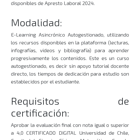
disponibles de Apresto Laboral 2024.
Modalidad:
E-Learning Asincrónico Autogestionado, utilizando
los recursos disponibles en la plataforma (lecturas,
infografías, videos y bibliografía) para aprender
progresivamente los contenidos. Este es un curso
autogestionado, es decir sin apoyo tutorial docente
directo, los tiempos de dedicación para estudio son
establecidos por el estudiante.
Requisitos de
certificación:
Aprobar la evaluación final con nota igual o superior
a 4,0 CERTIFICADO DIGITAL Universidad de Chile,