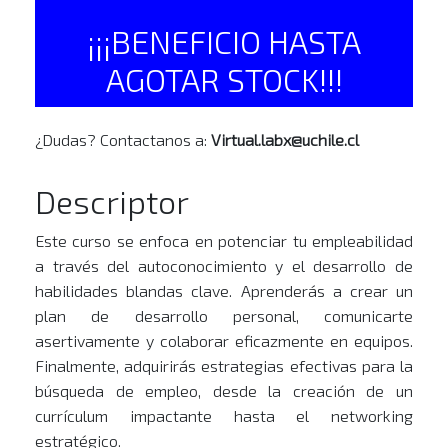
¡¡¡BENEFICIO HASTA
AGOTAR STOCK!!!
¿Dudas? Contactanos a:
Virtual.labx@uchile.cl
Descriptor
Este curso se enfoca en potenciar tu empleabilidad
a través del autoconocimiento y el desarrollo de
habilidades blandas clave. Aprenderás a crear un
plan de desarrollo personal, comunicarte
asertivamente y colaborar eficazmente en equipos.
Finalmente, adquirirás estrategias efectivas para la
búsqueda de empleo, desde la creación de un
currículum impactante hasta el networking
estratégico.