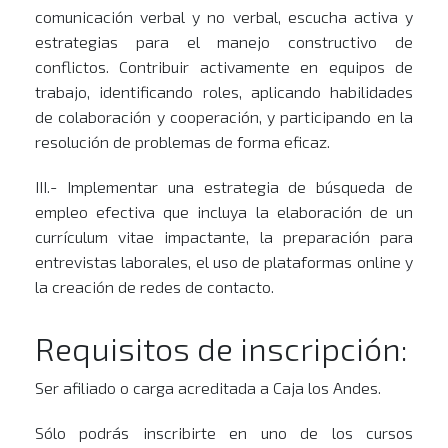
comunicación verbal y no verbal, escucha activa y
estrategias para el manejo constructivo de
conflictos. Contribuir activamente en equipos de
trabajo, identificando roles, aplicando habilidades
de colaboración y cooperación, y participando en la
resolución de problemas de forma eficaz.
III.- Implementar una estrategia de búsqueda de
empleo efectiva que incluya la elaboración de un
currículum vitae impactante, la preparación para
entrevistas laborales, el uso de plataformas online y
la creación de redes de contacto.
Requisitos de inscripción:
Ser afiliado o carga acreditada a Caja los Andes.
Sólo podrás inscribirte en uno de los cursos