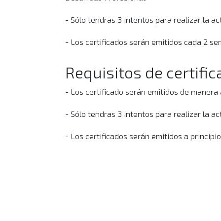
- Sólo tendras 3 intentos para realizar la act
- Los certificados serán emitidos cada 2 s
Requisitos de certific
- Los certificado serán emitidos de manera 
- Sólo tendras 3 intentos para realizar la act
- Los certificados serán emitidos a princip