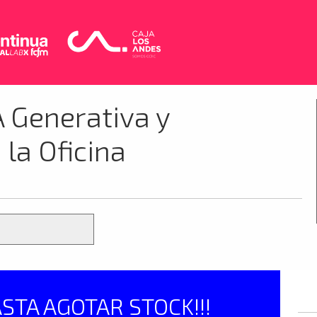
A Generativa y
la Oficina
ASTA AGOTAR STOCK!!!