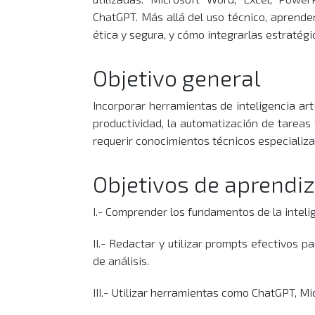
ChatGPT. Más allá del uso técnico, aprende
ética y segura, y cómo integrarlas estratég
Objetivo general
Incorporar herramientas de inteligencia arti
productividad, la automatización de tareas 
requerir conocimientos técnicos especializa
Objetivos de aprendiz
I.- Comprender los fundamentos de la intelige
II.- Redactar y utilizar prompts efectivos 
de análisis.
III.- Utilizar herramientas como ChatGPT, Mi