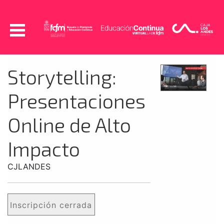
Storytelling:
Presentaciones
Online de Alto
Impacto
CJLANDES
Inscripción cerrada