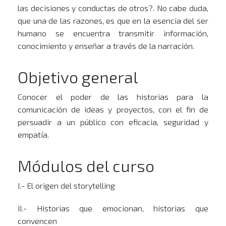
las decisiones y conductas de otros?. No cabe duda,
que una de las razones, es que en la esencia del ser
humano se encuentra transmitir información,
conocimiento y enseñar a través de la narración.
Objetivo general
Conocer el poder de las historias para la
comunicación de ideas y proyectos, con el fin de
persuadir a un público con eficacia, seguridad y
empatía.
Módulos del curso
I.- El origen del storytelling
II.- Historias que emocionan, historias que
convencen