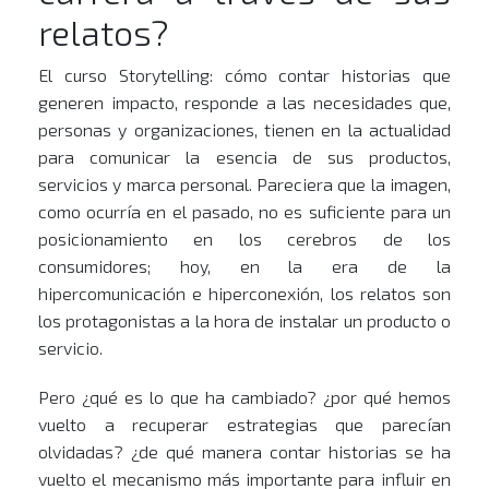
relatos?
El curso Storytelling: cómo contar historias que
generen impacto, responde a las necesidades que,
personas y organizaciones, tienen en la actualidad
para comunicar la esencia de sus productos,
servicios y marca personal. Pareciera que la imagen,
como ocurría en el pasado, no es suficiente para un
posicionamiento en los cerebros de los
consumidores; hoy, en la era de la
hipercomunicación e hiperconexión, los relatos son
los protagonistas a la hora de instalar un producto o
servicio.
Pero ¿qué es lo que ha cambiado? ¿por qué hemos
vuelto a recuperar estrategias que parecían
olvidadas? ¿de qué manera contar historias se ha
vuelto el mecanismo más importante para influir en