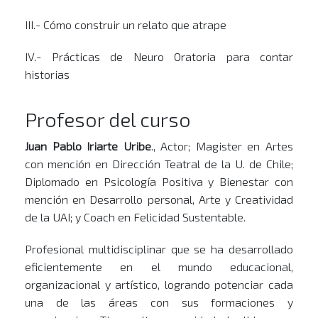
III.- Cómo construir un relato que atrape
IV.- Prácticas de Neuro Oratoria para contar
historias
Profesor del curso
Juan Pablo Iriarte Uribe
., Actor; Magister en Artes
con mención en Dirección Teatral de la U. de Chile;
Diplomado en Psicología Positiva y Bienestar con
mención en Desarrollo personal, Arte y Creatividad
de la UAI; y Coach en Felicidad Sustentable.
Profesional multidisciplinar que se ha desarrollado
eficientemente en el mundo educacional,
organizacional y artístico, logrando potenciar cada
una de las áreas con sus formaciones y