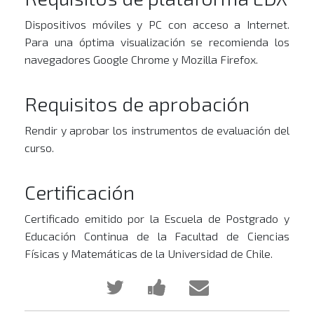
Dispositivos móviles y PC con acceso a Internet.
Para una óptima visualización se recomienda los
navegadores Google Chrome y Mozilla Firefox.
Requisitos de aprobación
Rendir y aprobar los instrumentos de evaluación del
curso.
Certificación
Certificado emitido por la Escuela de Postgrado y
Educación Continua de la Facultad de Ciencias
Físicas y Matemáticas de la Universidad de Chile.
Publica
Comparte
Envía