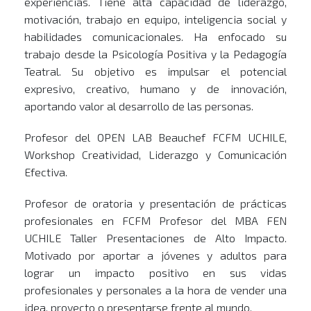
experiencias. Tiene alta capacidad de liderazgo,
motivación, trabajo en equipo, inteligencia social y
habilidades comunicacionales. Ha enfocado su
trabajo desde la Psicología Positiva y la Pedagogía
Teatral. Su objetivo es impulsar el potencial
expresivo, creativo, humano y de innovación,
aportando valor al desarrollo de las personas.
Profesor del OPEN LAB Beauchef FCFM UCHILE,
Workshop Creatividad, Liderazgo y Comunicación
Efectiva.
Profesor de oratoria y presentación de prácticas
profesionales en FCFM Profesor del MBA FEN
UCHILE Taller Presentaciones de Alto Impacto.
Motivado por aportar a jóvenes y adultos para
lograr un impacto positivo en sus vidas
profesionales y personales a la hora de vender una
idea, proyecto o presentarse frente al mundo.