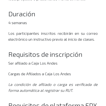
Duración
4 semanas
Los participantes inscritos recibirán en su correo
electrónico un instructivo previo al inicio de clases.
Requisitos de inscripción
Ser afiliado a Caja Los Andes
Cargas de Afiliados a Caja Los Andes
La condición de afiliado o carga es verificada de
forma automática al registrar su RUT.
Requisitos de plataforma EDX