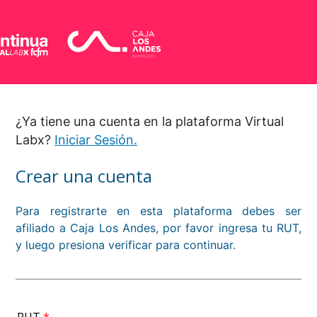
¿Ya tiene una cuenta en la plataforma Virtual
Labx?
Iniciar Sesión.
Crear una cuenta
Para registrarte en esta plataforma debes ser
afiliado a Caja Los Andes, por favor ingresa tu RUT,
y luego presiona verificar para continuar.