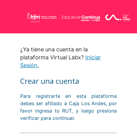
¿Ya tiene una cuenta en la
plataforma Virtual Labx?
Iniciar
Sesión.
Crear una cuenta
Para registrarte en esta plataforma
debes ser afiliado a Caja Los Andes, por
favor ingresa tu RUT, y luego presiona
verificar para continuar.