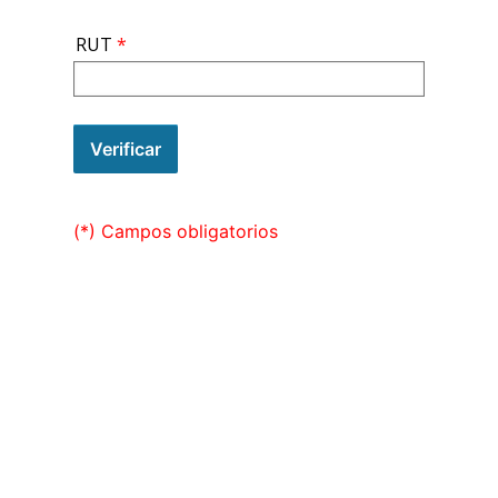
RUT
Verificar