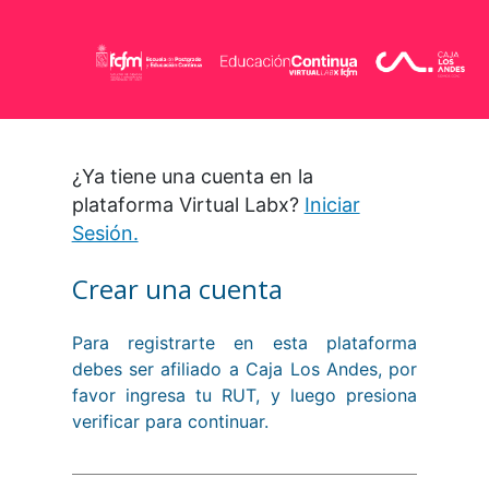
¿Ya tiene una cuenta en la
plataforma Virtual Labx?
Iniciar
Sesión.
Crear una cuenta
Para registrarte en esta plataforma
debes ser afiliado a Caja Los Andes, por
favor ingresa tu RUT, y luego presiona
verificar para continuar.