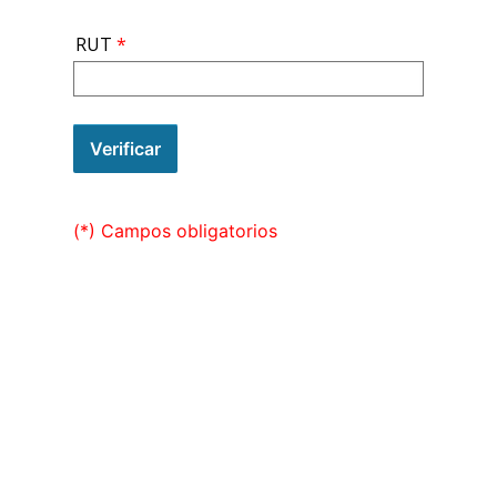
RUT
Verificar